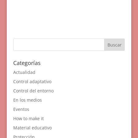
Categorías
Actualidad
Control adaptativo
Control del entorno
En los medios
Eventos
How to make it
Material educativo
Protección