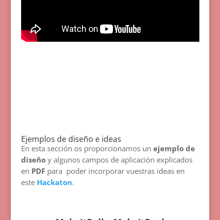
Ejemplos de diseño e ideas
En esta sección os proporcionamos un
ejemplo de
diseño
y algunos campos de aplicación explicados
en
PDF
para poder incorporar vuestras ideas en
este
Hackaton
.