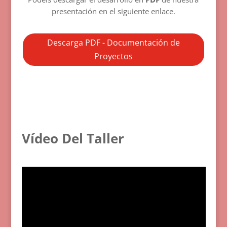
presentación en el siguiente enlace.
Descarga PDF - Documentación de
Proyectos
Vídeo Del Taller