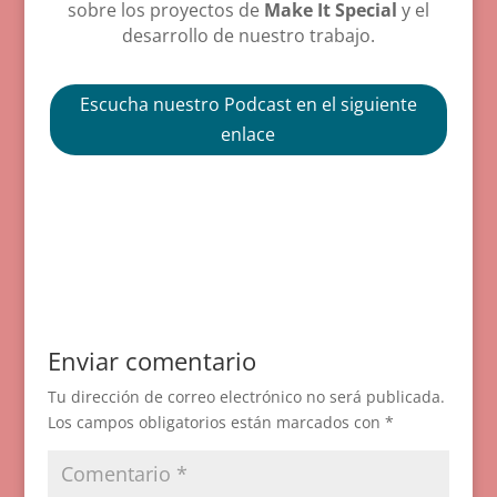
sobre los proyectos de
Make It Special
y el
desarrollo de nuestro trabajo.
Escucha nuestro Podcast en el siguiente
enlace
Enviar comentario
Tu dirección de correo electrónico no será publicada.
Los campos obligatorios están marcados con
*