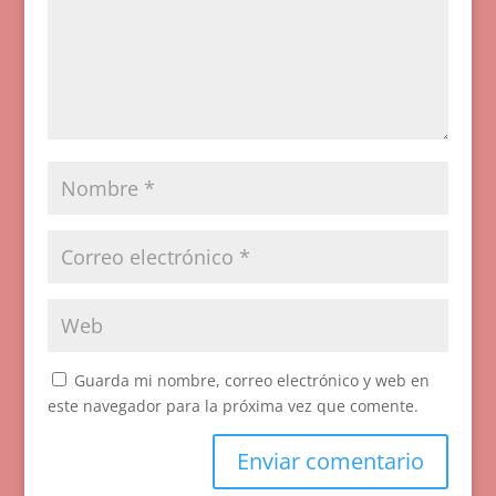
Guarda mi nombre, correo electrónico y web en
este navegador para la próxima vez que comente.