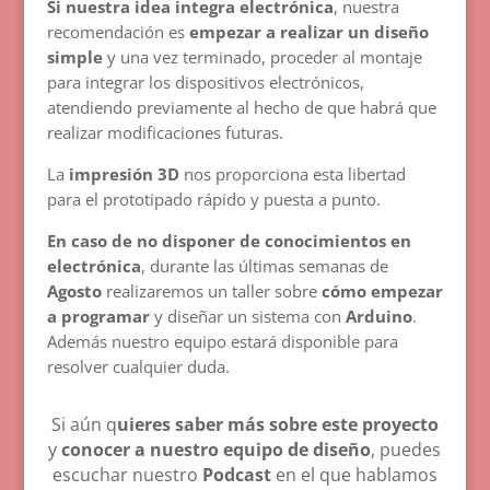
Si nuestra idea integra electrónica
, nuestra
recomendación es
empezar a realizar un diseño
simple
y una vez terminado, proceder al montaje
para integrar los dispositivos electrónicos,
atendiendo previamente al hecho de que habrá que
realizar modificaciones futuras.
La
impresión 3D
nos proporciona esta libertad
para el prototipado rápido y puesta a punto.
En caso de no disponer de conocimientos en
electrónica
, durante las últimas semanas de
Agosto
realizaremos un taller sobre
cómo empezar
a programar
y diseñar un sistema con
Arduino
.
Además nuestro equipo estará disponible para
resolver cualquier duda.
Si aún q
uieres saber más sobre este proyecto
y
conocer a nuestro equipo de diseño
, puedes
escuchar nuestro
Podcast
en el que hablamos