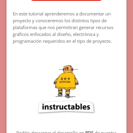
En este tutorial aprenderemos a documentar un
proyecto y conoceremos los distintos tipos de
plataformas que nos permitiran generar recursos
gráficos enfocados al diseño, electrónica y
programación requeridos en el tipo de proyecto.
Podéis descargar el desarrollo en
PDF
de nuestra