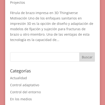
Proyectos
Férula de brazo impresa en 3D Thingiverse
Motivación Uno de los enfoques sanitarios en
impresión 3D es la opción de diseño y adaptación de
modelos de fijación y sujeción para fracturas de
brazo u otro miembro. Una de las ventajas de esta
tecnología es la capacidad de...
Categorías
Actualidad
Control adaptativo
Control del entorno
En los medios