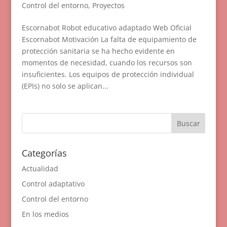
Control del entorno
,
Proyectos
Escornabot Robot educativo adaptado Web Oficial
Escornabot Motivación La falta de equipamiento de
protección sanitaria se ha hecho evidente en
momentos de necesidad, cuando los recursos son
insuficientes. Los equipos de protección individual
(EPIs) no solo se aplican...
Categorías
Actualidad
Control adaptativo
Control del entorno
En los medios