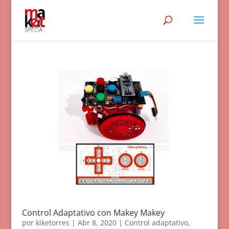
Control Adaptativo con Makey Makey
por
kiketorres
|
Abr 8, 2020
|
Control adaptativo
,