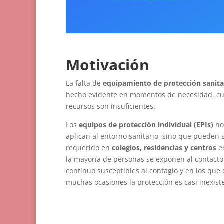
Motivación
La falta de
equipamiento de protección sanita
hecho evidente en momentos de necesidad, cu
recursos son insuficientes.
Los
equipos de protección individual (EPIs)
no
aplican al entorno sanitario, sino que pueden 
requerido en
colegios, residencias y centros
en
la mayoría de personas se exponen al contacto
continuo susceptibles al contagio y en los que
muchas ocasiones la protección es casi inexist