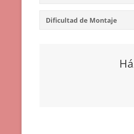
Dificultad de Montaje
Há