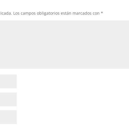
licada.
Los campos obligatorios están marcados con
*