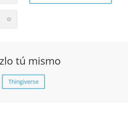
zlo tú mismo
Thingiverse