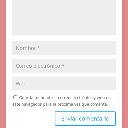
Guarda mi nombre, correo electrónico y web en
este navegador para la próxima vez que comente.