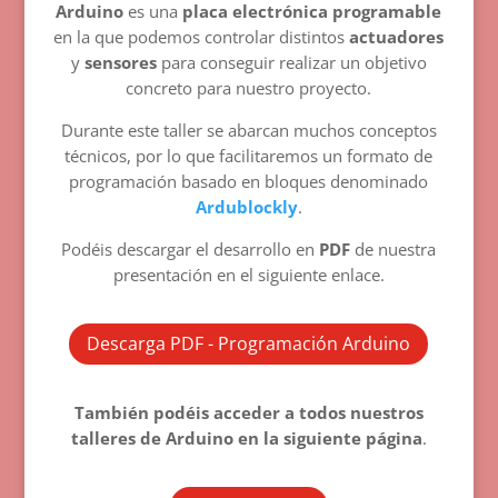
Arduino
es una
placa electrónica programable
en la que podemos controlar distintos
actuadores
y
sensores
para conseguir realizar un objetivo
concreto para nuestro proyecto.
Durante este taller se abarcan muchos conceptos
técnicos, por lo que facilitaremos un formato de
programación basado en bloques denominado
Ardublockly
.
Podéis descargar el desarrollo en
PDF
de nuestra
presentación en el siguiente enlace.
Descarga PDF - Programación Arduino
También podéis acceder a todos nuestros
talleres de Arduino en la siguiente página
.