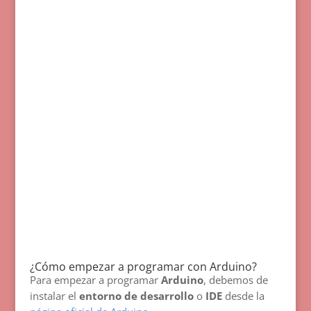
¿Cómo empezar a programar con Arduino?
Para empezar a programar
Arduino
, debemos de
instalar el
entorno de desarrollo
o
IDE
desde la