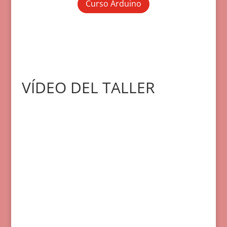
Curso Arduino
VÍDEO DEL TALLER