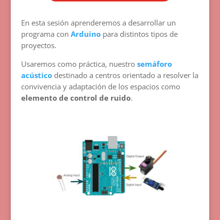
En esta sesión aprenderemos a desarrollar un
programa con
Arduino
para distintos tipos de
proyectos.
Usaremos como práctica, nuestro
semáforo
acústico
destinado a centros orientado a resolver la
convivencia y adaptación de los espacios como
elemento de control de ruido
.