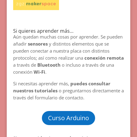
Si quieres aprender más…
Aún quedan muchas cosas por aprender. Se pueden
añadir
sensores
y distintos elementos que se
pueden conectar a nuestra placa con distintos
protocolos; así como realizar una
conexión remota
a través de
Bluetooth
o incluso a través de una
conexión
Wi-Fi
.
Si necesitas aprender más,
puedes consultar
nuestros tutoriales
o preguntarnos directamente a
través del formulario de contacto.
Curso Arduino