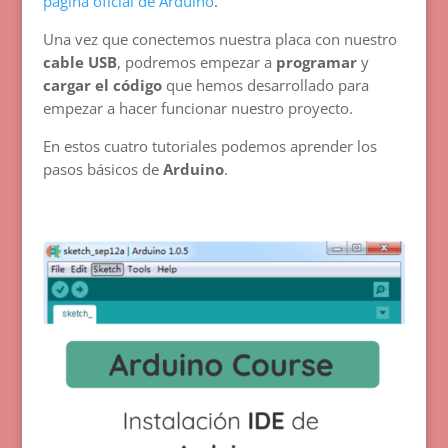
página oficial de Arduino
.
Una vez que conectemos nuestra placa con nuestro
cable USB
, podremos empezar a
programar
y
cargar el código
que hemos desarrollado para
empezar a hacer funcionar nuestro proyecto.
En estos cuatro tutoriales podemos aprender los
pasos básicos de
Arduino
.