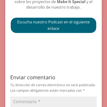
sobre los proyectos de
Make It Special
y el
desarrollo de nuestro trabajo.
Escucha nuestro Podcast en el siguiente
enlace
Enviar comentario
Tu dirección de correo electrónico no será publicada.
Los campos obligatorios están marcados con
*