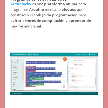
Ardublocky
es una
plataforma online
para
programar
Arduino
mediante
bloques
que
construyen el
código de programación
para
evitar errores de compilación
y
aprender de
una forma visual
.