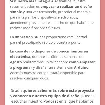
Si nuestra idea integra electrónica
, nuestra
recomendación es
empezar a realizar un diseño
simple
y una vez terminado, proceder al montaje
para integrar los dispositivos electrónicos,
atendiendo previamente al hecho de que habrá que
realizar modificaciones futuras.
La
impresión 3D
nos proporciona esta libertad
para el prototipado rápido y puesta a punto.
En caso de no disponer de conocimientos en
electrónica
, durante las últimas semanas de
Agosto
realizaremos un taller sobre
cómo empezar
a programar
y diseñar un sistema con
Arduino
.
Además nuestro equipo estará disponible para
resolver cualquier duda.
Si aún q
uieres saber más sobre este proyecto
y
conocer a nuestro equipo de diseño
, puedes
escuchar nuestro
Podcast
en el que hablamos