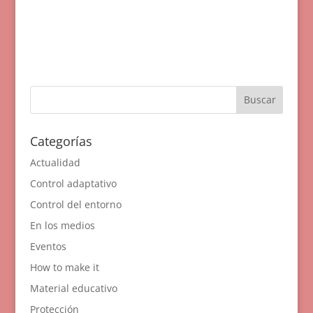
Categorías
Actualidad
Control adaptativo
Control del entorno
En los medios
Eventos
How to make it
Material educativo
Protección