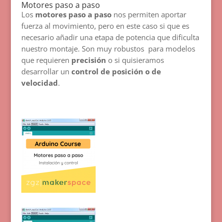
Motores paso a paso
Los
motores paso a paso
nos permiten aportar
fuerza al movimiento, pero en este caso si que es
necesario añadir una etapa de potencia que dificulta
nuestro montaje. Son muy robustos para modelos
que requieren
precisión
o si quisieramos
desarrollar un
control de posición o de
velocidad
.