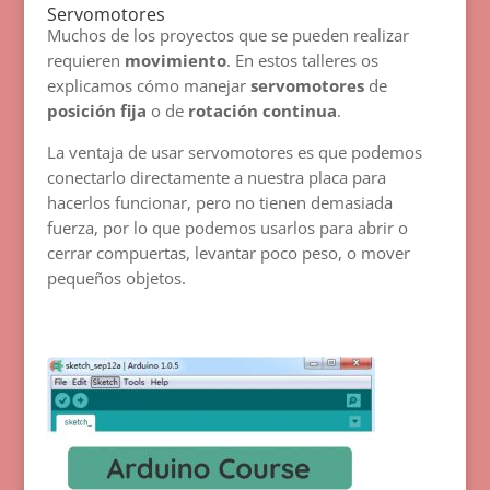
Servomotores
Muchos de los proyectos que se pueden realizar
requieren
movimiento
. En estos talleres os
explicamos cómo manejar
servomotores
de
posición fija
o de
rotación continua
.
La ventaja de usar servomotores es que podemos
conectarlo directamente a nuestra placa para
hacerlos funcionar, pero no tienen demasiada
fuerza, por lo que podemos usarlos para abrir o
cerrar compuertas, levantar poco peso, o mover
pequeños objetos.