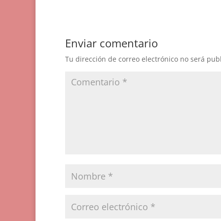
Enviar comentario
Tu dirección de correo electrónico no será pub