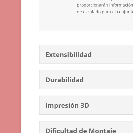
proporcionarán información 
de escalado para el conjunt
Extensibilidad
Durabilidad
Impresión 3D
Dificultad de Montaje