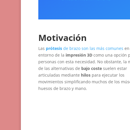
Motivación
Las
prótesis
de brazo son las más comunes
en 
entorno de la
impresión 3D
como una opción 
personas con esta necesidad. No obstante, la 
de las alternativas de
bajo coste
suelen estar
articuladas mediante
hilos
para ejecutar los
movimientos simplificando muchos de los mús
huesos de brazo y mano.