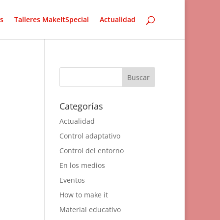
s
Talleres MakeItSpecial
Actualidad
Categorías
Actualidad
Control adaptativo
Control del entorno
En los medios
Eventos
How to make it
Material educativo