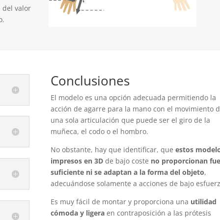
del valor
o.
Conclusiones
El modelo es una opción adecuada permitiendo la
acción de agarre para la mano con el movimiento 
una sola articulación que puede ser el giro de la
muñeca, el codo o el hombro.
No obstante, hay que identificar, que
estos model
impresos en 3D
de bajo coste
no proporcionan fu
suficiente ni se adaptan a la forma del objeto
,
adecuándose solamente a acciones de bajo esfuerz
Es muy fácil de montar y proporciona una
utilidad
cómoda y ligera
en contraposición a las prótesis