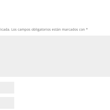
licada.
Los campos obligatorios están marcados con
*