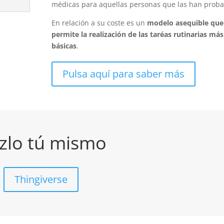
médicas para aquellas personas que las han proba
En relación a su coste es un
modelo asequible que
permite la realización de las taréas rutinarias más
básicas
.
Pulsa aquí para saber más
zlo tú mismo
Thingiverse